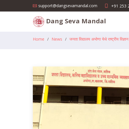
support@dangsevamandal.com
+91 253 
Dang Seva Mandal
Home
News
जनता विद्यालय अभोणा येथे राष्ट्रीय विज्ञ