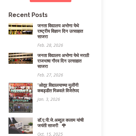
Recent Posts
जनता विद्यालय अभोणा येथे
राष्ट्रीय विज्ञान दिन उत्साहात
साजरा
Feb. 28, 2026
जनता विद्यालय अभोणा येथे मराठी
राजभाषा गौरव दिन उत्साहात
साजरा
Feb. 27, 2026
*ओतूर विद्यालयाच्या मुलींनी
कबड्डीत मिळवले विजेतेपद
Jan. 3, 2026
डॉ.ए.पी.जे.अब्दुल कलाम यांची
जयंती साजरी 🌹
Oct. 15, 2025