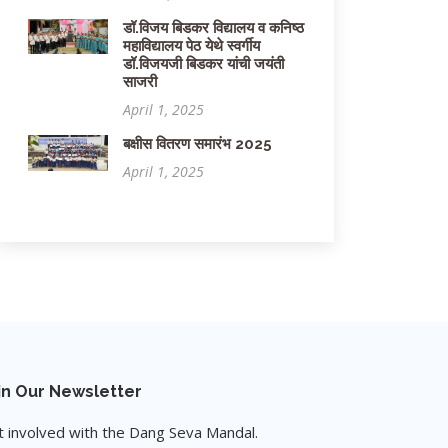
डॉ.विजय बिडकर विद्यालय व कनिष्ठ
महाविद्यालय पेठ येथे स्वर्गीय
डॉ.विजयजी बिडकर यांची जयंती
साजरी
April 1, 2025
बक्षीस वितरण समारंभ 2025
April 1, 2025
in Our Newsletter
 involved with the Dang Seva Mandal.