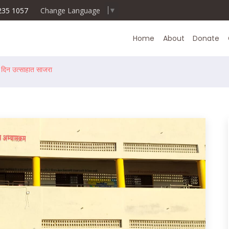
235 1057
Change Language
▼
Home
About
Donate
ान दिन उत्साहात साजरा