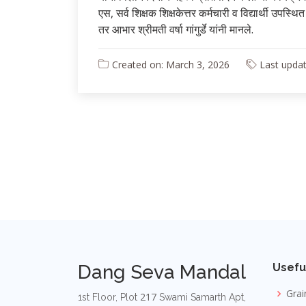
एस, सर्व शिक्षक शिक्षकेत्तर कर्मचारी व विद्यार्थी उपस्थ
तर आभार श्रीमती वर्षा गांगुर्डे यांनी मानले.
Created on: March 3, 2026
Last updat
Dang Seva Mandal
Usefu
Grai
217
1st Floor, Plot
Swami Samarth Apt,