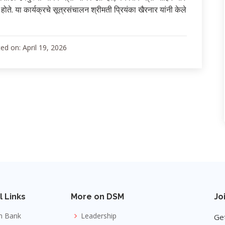
ित होते. या कार्यक्रचे सूत्रसंचालन श्रीमती प्रियंका खैरनार यांनी केले
ed on: April 19, 2026
l Links
More on DSM
Jo
n Bank
Leadership
Get