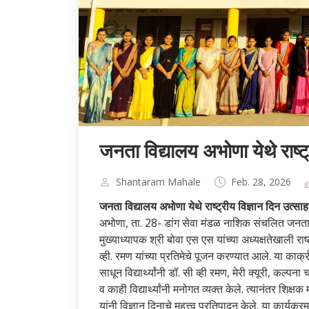
जनता विद्यालय अभोणा येथे राष्ट
Shantaram Mahale
Feb. 28, 2026
जनता विद्यालय अभोणा येथे राष्ट्रीय विज्ञान दिन उत्स
अभोणा, ता. 28- डांग सेवा मंडळ नाशिक संचलित जनता व
मुख्याध्यापक श्री बोवा एस एस यांच्या अध्यक्षतेखाली र
व्ही. रमण यांच्या प्रतिमेचे पूजन करण्यात आले. या कार्क
साधून विद्यार्थ्यांनी डॉ. सी व्ही रमण, मेरी क्यूरी, कल्
व काही विद्यार्थ्यांनी मनोगत व्यक्त केले. त्यानंतर शिक्ष
यांनी विज्ञान दिनाचे महत्त्व प्रतिपादन केले. या कार्यक्